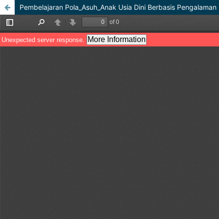
Pembelajaran Pola_Asuh_Anak Usia Dini Berbasis Pengalaman