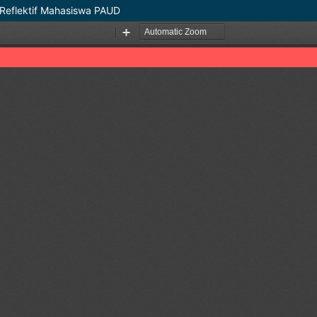
 Reflektif Mahasiswa PAUD