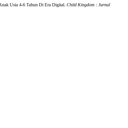
 Anak Usia 4-6 Tahun Di Era Digital.
Child Kingdom : Jurnal