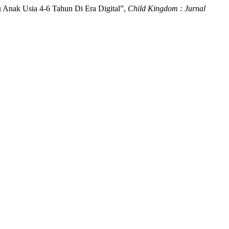
ru Anak Usia 4-6 Tahun Di Era Digital”,
Child Kingdom : Jurnal