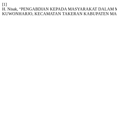
[1]
H. Nisak, “PENGABDIAN KEPADA MASYARAKAT DALAM
KUWONHARJO, KECAMATAN TAKERAN KABUPATEN MA