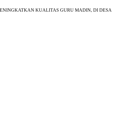
ENINGKATKAN KUALITAS GURU MADIN, DI DESA