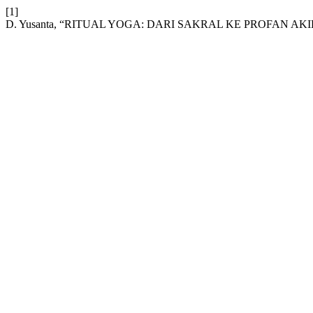
[1]
D. Yusanta, “RITUAL YOGA: DARI SAKRAL KE PROFAN 