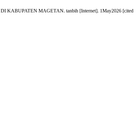
UPATEN MAGETAN. tanbih [Internet]. 1May2026 [cited