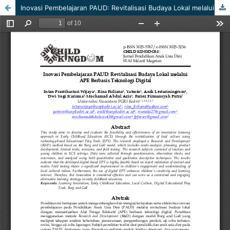
Inovasi Pembelajaran PAUD: Revitalisasi Budaya Lokal melalui APE Berbasis Teknologi Digital