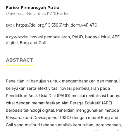
Fariez Firmansyah Putra
Universitas Nusantara PGRI Kediri
https://doi.org/10.53961/childom.v4i1.470
DOI:
inovasi pembelajaran, PAUD, budaya lokal, APE
Keywords:
digital, Borg and Gall
ABSTRACT
Penelitian ini bertujuan untuk mengembangkan dan menguji
kelayakan serta efektivitas inovasi pembelajaran pada
Pendidikan Anak Usia Dini (PAUD) melalui revitalisasi budaya
lokal dengan memanfaatkan Alat Peraga Edukatif (APE)
berbasis teknologi digital. Penelitian menggunakan metode
Research and Development
(R&D) dengan model Borg and
Gall yang meliputi tahapan analisis kebutuhan, perencanaan,