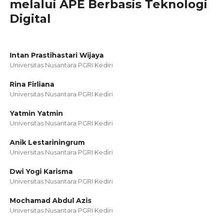
melalui APE Berbasis Teknologi
Digital
Intan Prastihastari Wijaya
Universitas Nusantara PGRI Kediri
Rina Firliana
Universitas Nusantara PGRI Kediri
Yatmin Yatmin
Universitas Nusantara PGRI Kediri
Anik Lestariningrum
Universitas Nusantara PGRI Kediri
Dwi Yogi Karisma
Universitas Nusantara PGRI Kediri
Mochamad Abdul Azis
Universitas Nusantara PGRI Kediri