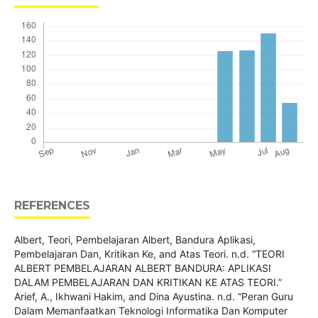
REFERENCES
Albert, Teori, Pembelajaran Albert, Bandura Aplikasi,
Pembelajaran Dan, Kritikan Ke, and Atas Teori. n.d. “TEORI
ALBERT PEMBELAJARAN ALBERT BANDURA: APLIKASI
DALAM PEMBELAJARAN DAN KRITIKAN KE ATAS TEORI.”
Arief, A., Ikhwani Hakim, and Dina Ayustina. n.d. “Peran Guru
Dalam Memanfaatkan Teknologi Informatika Dan Komputer