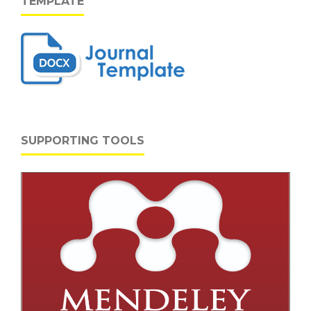
TEMPLATE
SUPPORTING TOOLS