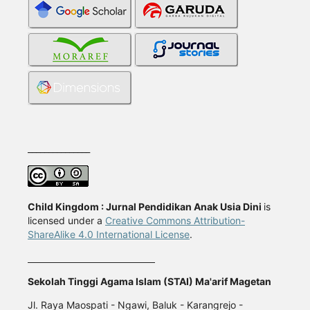
_______________
Child Kingdom : Jurnal Pendidikan Anak Usia Dini
is
licensed under a
Creative Commons Attribution-
ShareAlike 4.0 International License
.
Sekolah Tinggi Agama Islam (STAI) Ma'arif Magetan
Jl. Raya Maospati - Ngawi, Baluk - Karangrejo -