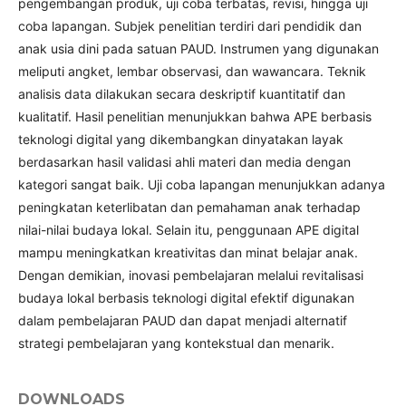
pengembangan produk, uji coba terbatas, revisi, hingga uji
coba lapangan. Subjek penelitian terdiri dari pendidik dan
anak usia dini pada satuan PAUD. Instrumen yang digunakan
meliputi angket, lembar observasi, dan wawancara. Teknik
analisis data dilakukan secara deskriptif kuantitatif dan
kualitatif. Hasil penelitian menunjukkan bahwa APE berbasis
teknologi digital yang dikembangkan dinyatakan layak
berdasarkan hasil validasi ahli materi dan media dengan
kategori sangat baik. Uji coba lapangan menunjukkan adanya
peningkatan keterlibatan dan pemahaman anak terhadap
nilai-nilai budaya lokal. Selain itu, penggunaan APE digital
mampu meningkatkan kreativitas dan minat belajar anak.
Dengan demikian, inovasi pembelajaran melalui revitalisasi
budaya lokal berbasis teknologi digital efektif digunakan
dalam pembelajaran PAUD dan dapat menjadi alternatif
strategi pembelajaran yang kontekstual dan menarik.
DOWNLOADS