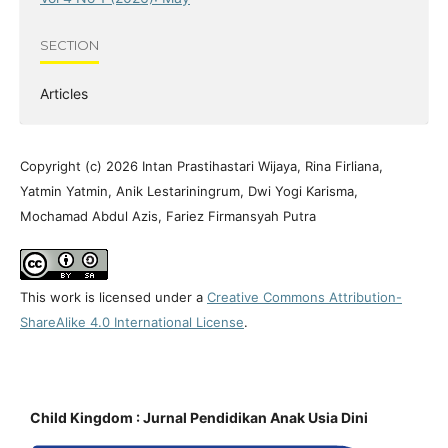
SECTION
Articles
Copyright (c) 2026 Intan Prastihastari Wijaya, Rina Firliana,
Yatmin Yatmin, Anik Lestariningrum, Dwi Yogi Karisma,
Mochamad Abdul Azis, Fariez Firmansyah Putra
This work is licensed under a
Creative Commons Attribution-
ShareAlike 4.0 International License
.
Child Kingdom : Jurnal Pendidikan Anak Usia Dini