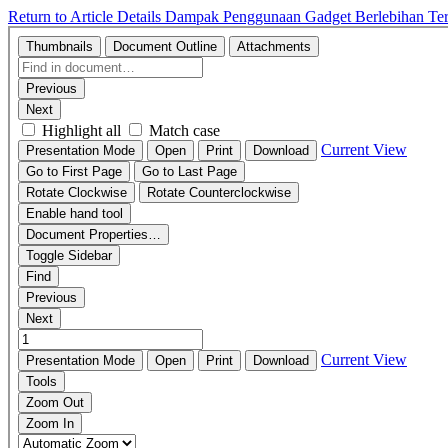
Return to Article Details
Dampak Penggunaan Gadget Berlebihan Ter