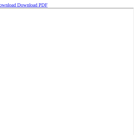
ownload
Download PDF