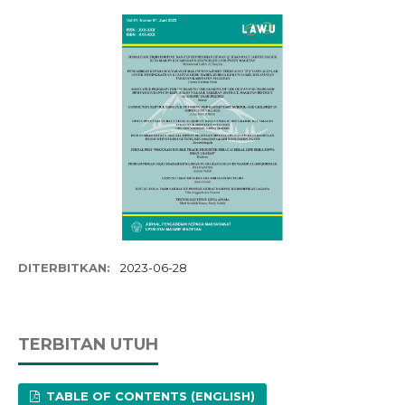
DITERBITKAN:
2023-06-28
TERBITAN UTUH
TABLE OF CONTENTS (ENGLISH)