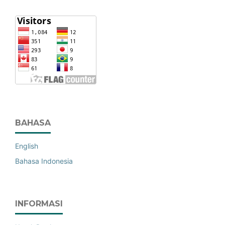
BAHASA
English
Bahasa Indonesia
INFORMASI