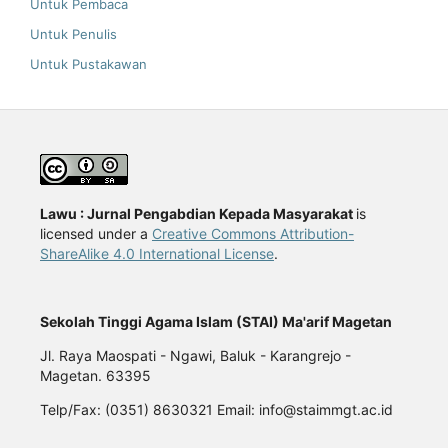
Untuk Pembaca
Untuk Penulis
Untuk Pustakawan
Lawu : Jurnal Pengabdian Kepada Masyarakat
is
licensed under a
Creative Commons Attribution-
ShareAlike 4.0 International License
.
Sekolah Tinggi Agama Islam (STAI) Ma'arif Magetan
Jl. Raya Maospati - Ngawi, Baluk - Karangrejo -
Magetan. 63395
Telp/Fax: (0351) 8630321 Email: info@staimmgt.ac.id