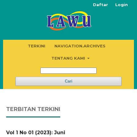
Daftar
Login
TERKINI
NAVIGATION.ARCHIVES
TENTANG KAMI
Cari
TERBITAN TERKINI
Vol 1 No 01 (2023): Juni